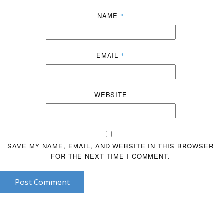
NAME
*
EMAIL
*
WEBSITE
SAVE MY NAME, EMAIL, AND WEBSITE IN THIS BROWSER
FOR THE NEXT TIME I COMMENT.
Post Comment