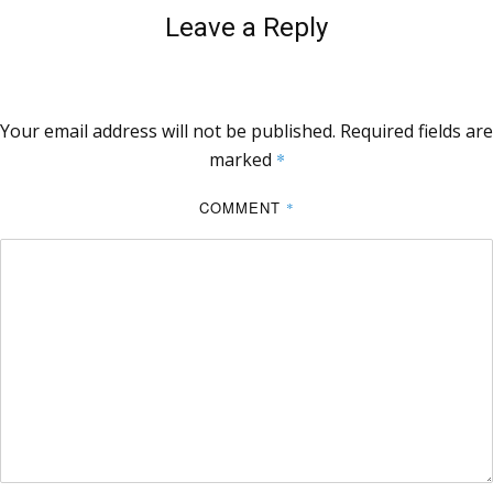
Leave a Reply
Your email address will not be published.
Required fields are
marked
*
COMMENT
*