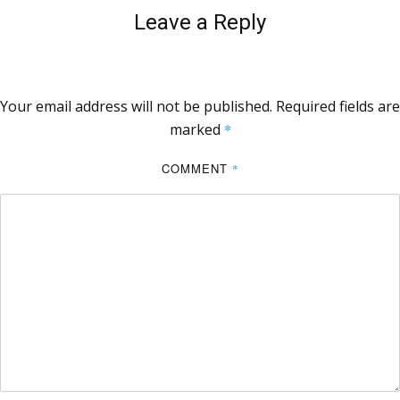
Leave a Reply
Your email address will not be published.
Required fields are
marked
*
COMMENT
*