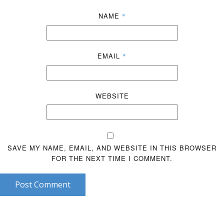
NAME
*
EMAIL
*
WEBSITE
SAVE MY NAME, EMAIL, AND WEBSITE IN THIS BROWSER
FOR THE NEXT TIME I COMMENT.
Post Comment