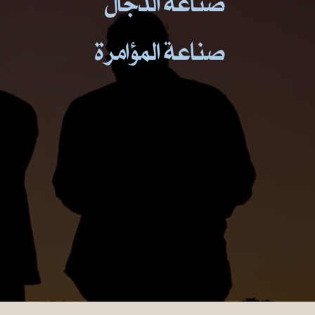
صناعة الدجال
صناعة المؤامرة