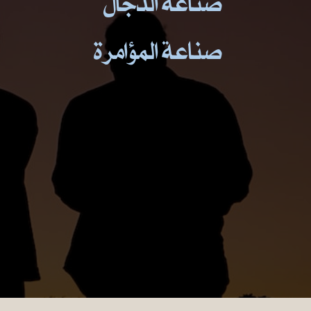
صناعة الدجال
صناعة المؤامرة