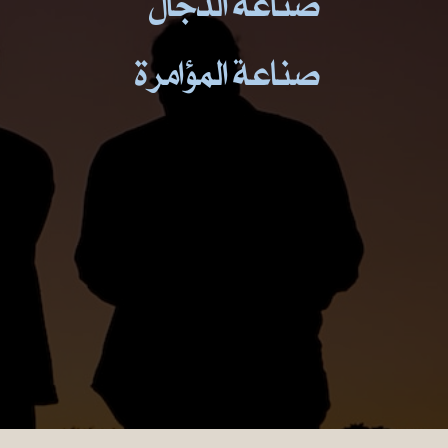
صناعة الدجال
صناعة المؤامرة