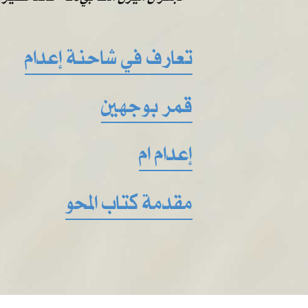
تعارف في شاحنة إعدام
قمر بوجهين
إعدام ام
مقدمة كتاب المحو