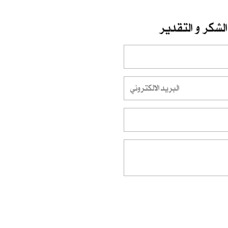
الشكر و التقدير