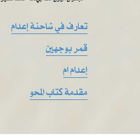
تعارف في شاحنة إعدام
قمر بوجهين
إعدام ام
مقدمة كتاب المحو