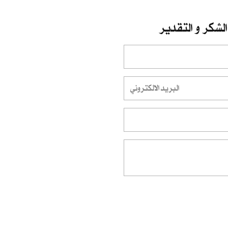
الشكر و التقدير