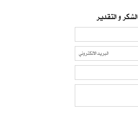
الشكر و التقدير