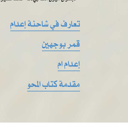
تعارف في شاحنة إعدام
قمر بوجهين
إعدام ام
مقدمة كتاب المحو