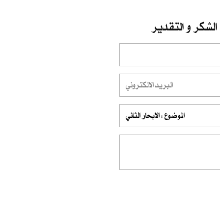
الشكر و التقدير