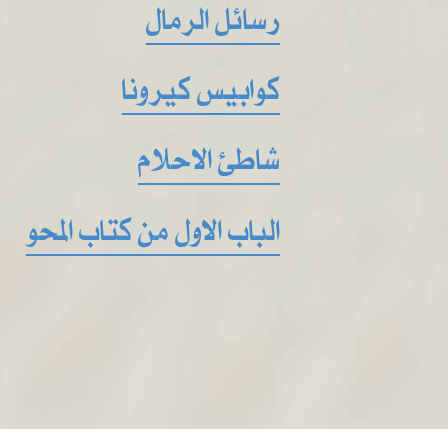
رسائل الرمال
كوابيس كيرونا
شاطئ الاحلام
الباب الاول من كتاب المحو