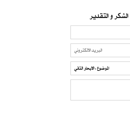
الشكر و التقدير