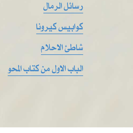
رسائل الرمال
كوابيس كيرونا
شاطئ الاحلام
الباب الاول من كتاب المحو