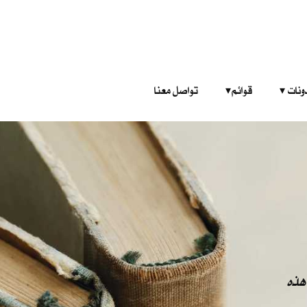
‎ ‎ ‎ 
قوائم‎ ‎ ‎ ‎
تواصل معنا
هذه