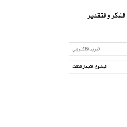
الشكر و التقدير