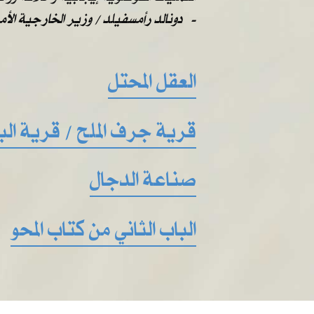
دونالد رأمسفيلد / وزير الخارجية الأمريكية -
العقل المحتل
قرية جرف الملح / قرية ال
صناعة الدجال
الباب الثاني من كتاب المحو