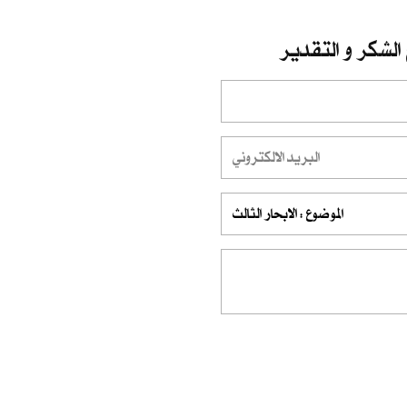
الشكر و التقدير