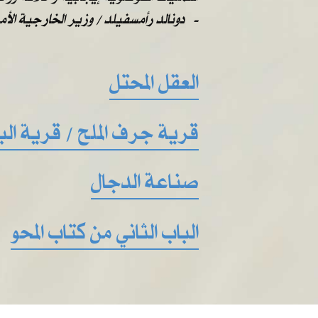
دونالد رأمسفيلد / وزير الخارجية الأمريكية -
العقل المحتل
قرية جرف الملح / قرية ال
صناعة الدجال
الباب الثاني من كتاب المحو