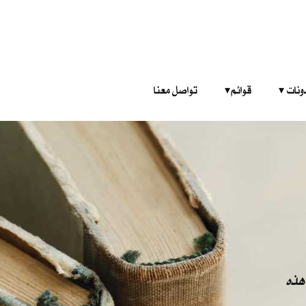
‎ ‎ ‎ 
قوائم‎ ‎ ‎ ‎
تواصل معنا
هذه