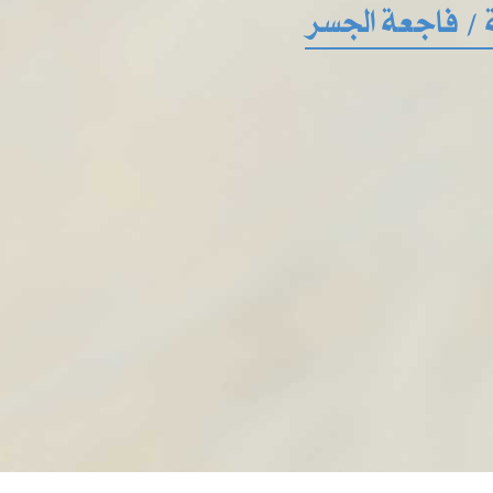
 / فاجعة الجسر