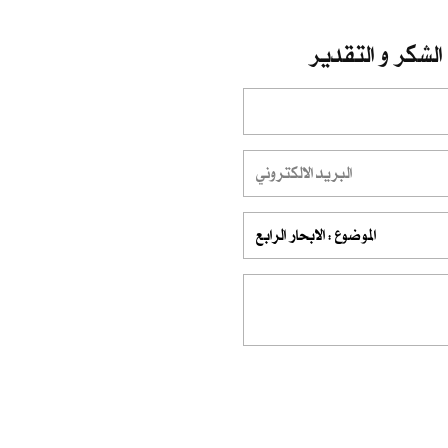
الشكر و التقدير