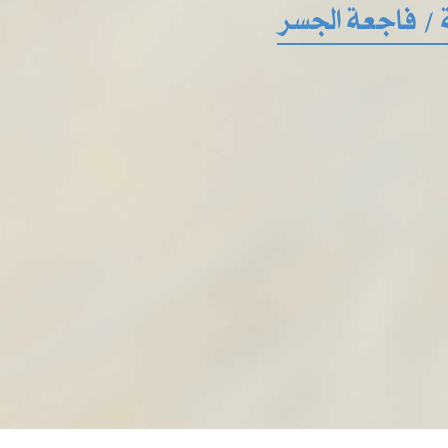
 / فاجعة الجسر