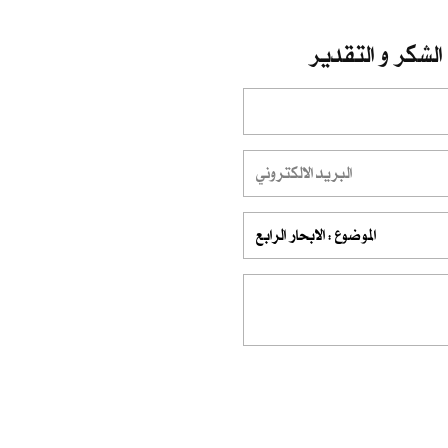
الشكر و التقدير