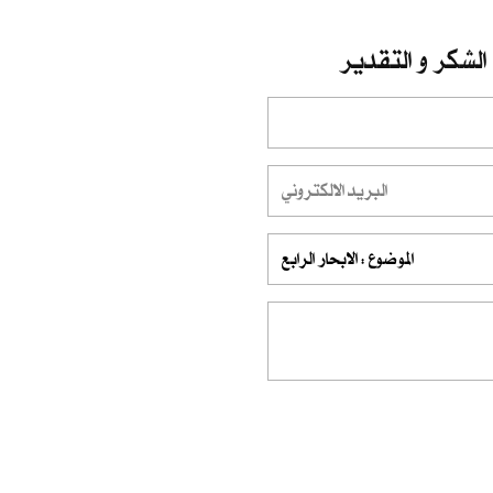
الشكر و التقدير