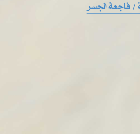
 / فاجعة الجسر