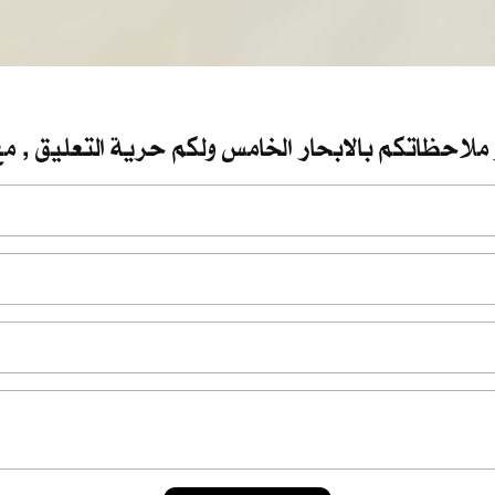
 ملاحظاتكم بالابحار الخامس ولكم حرية التعليق , مع