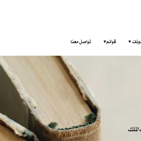
‎ ‎ ‎ 
قوائم‎ ‎ ‎ ‎
تواصل معنا
الملك