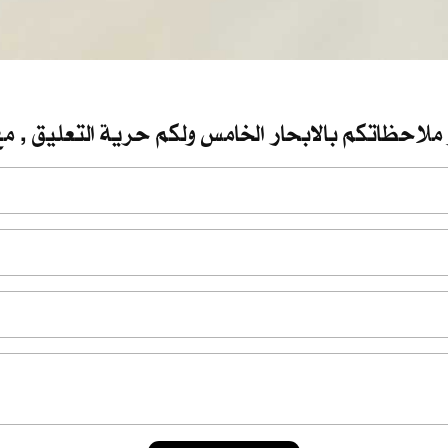
 ملاحظاتكم بالابحار الخامس ولكم حرية التعليق , مع