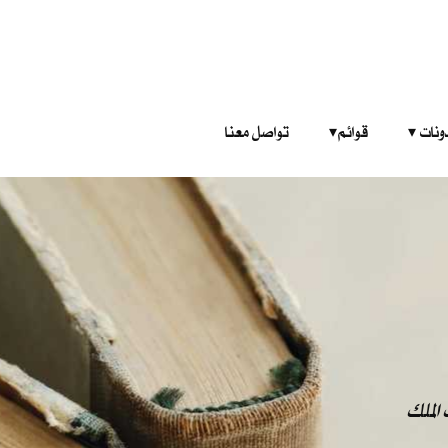
‎ ‎ ‎ 
قوائم‎ ‎ ‎ ‎
تواصل معنا
الملك