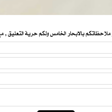
 ملاحظاتكم بالابحار الخامس ولكم حرية التعليق , مع