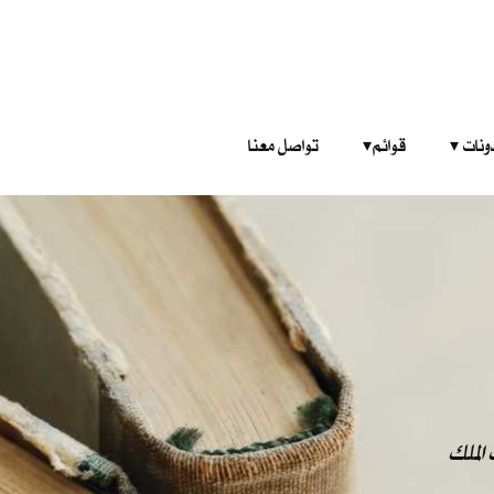
‎ ‎ ‎ 
قوائم‎ ‎ ‎ ‎
تواصل معنا
الملك