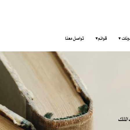
‎ ‎ ‎ 
قوائم‎ ‎ ‎ ‎
تواصل معنا
الملك