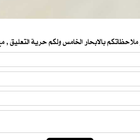
 ملاحظاتكم بالابحار الخامس ولكم حرية التعليق , مع