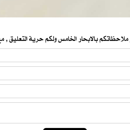
 ملاحظاتكم بالابحار الخامس ولكم حرية التعليق , مع