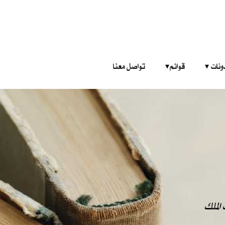
‎ ‎ ‎ 
قوائم‎ ‎ ‎ ‎
تواصل معنا
الملك