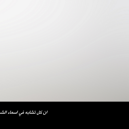
ان كل تشابه في اسماء الشخ