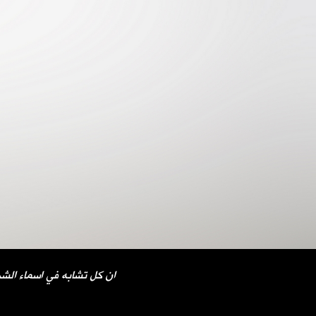
ان كل تشابه في اسماء الشخ