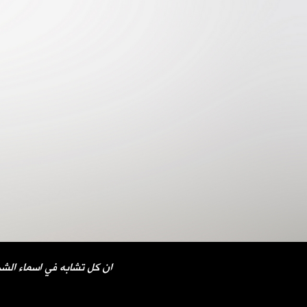
ان كل تشابه في اسماء الشخ