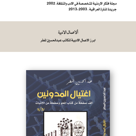
مجلة افكار الاردنية المتخصصة في الادب والثقافة، 2002
جريدة المنارة العراقية ، 2003-2013
ألاعمال الادبية
ابرز الاعمال الادبية للكاتب عبدالحسين المطر