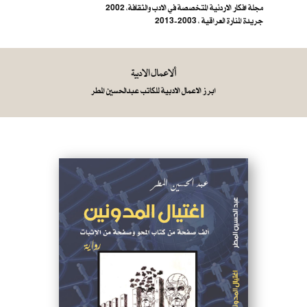
مجلة افكار الاردنية المتخصصة في الادب والثقافة، 2002
جريدة المنارة العراقية ، 2003-2013
ألاعمال الادبية
ابرز الاعمال الادبية للكاتب عبدالحسين المطر