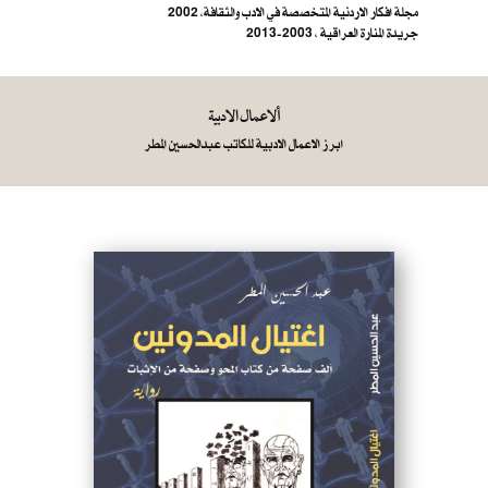
مجلة افكار الاردنية المتخصصة في الادب والثقافة، 2002
جريدة المنارة العراقية ، 2003-2013
ألاعمال الادبية
ابرز الاعمال الادبية للكاتب عبدالحسين المطر