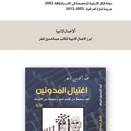
مجلة افكار الاردنية المتخصصة في الادب والثقافة، 2002
جريدة المنارة العراقية ، 2003-2013
ألاعمال الادبية
ابرز الاعمال الادبية للكاتب عبدالحسين المطر