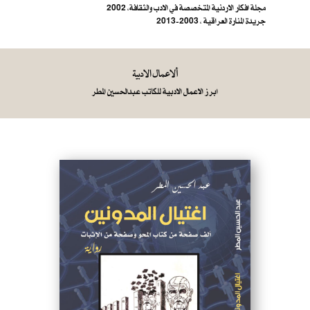
مجلة افكار الاردنية المتخصصة في الادب والثقافة، 2002
جريدة المنارة العراقية ، 2003-2013
ألاعمال الادبية
ابرز الاعمال الادبية للكاتب عبدالحسين المطر