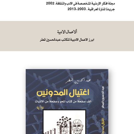
مجلة افكار الاردنية المتخصصة في الادب والثقافة، 2002
جريدة المنارة العراقية ، 2003-2013
ألاعمال الادبية
ابرز الاعمال الادبية للكاتب عبدالحسين المطر