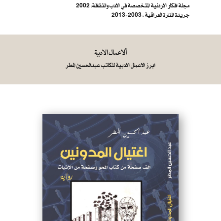
مجلة افكار الاردنية المتخصصة في الادب والثقافة، 2002
جريدة المنارة العراقية ، 2003-2013
ألاعمال الادبية
ابرز الاعمال الادبية للكاتب عبدالحسين المطر