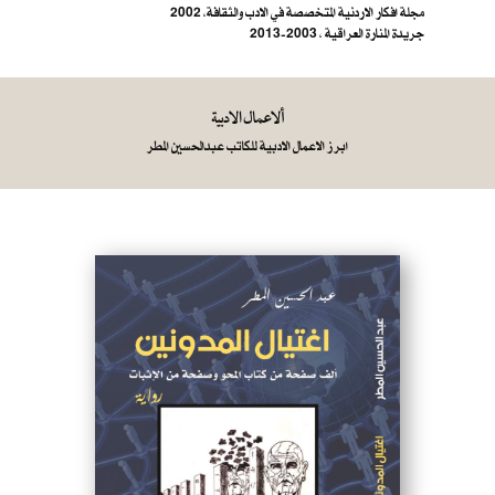
مجلة افكار الاردنية المتخصصة في الادب والثقافة، 2002
جريدة المنارة العراقية ، 2003-2013
ألاعمال الادبية
ابرز الاعمال الادبية للكاتب عبدالحسين المطر