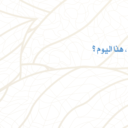
هذا اليوم ؟