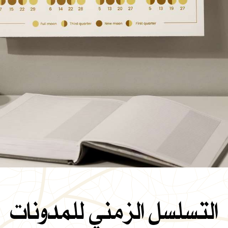
التسلسل الزمني للمدونات