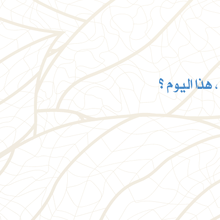
هذا اليوم ؟