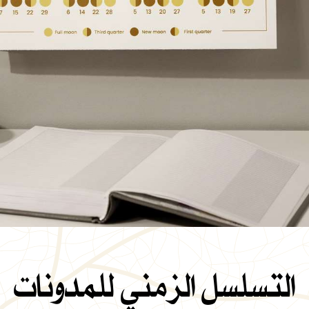
التسلسل الزمني للمدونات