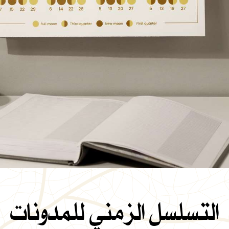
التسلسل الزمني للمدونات