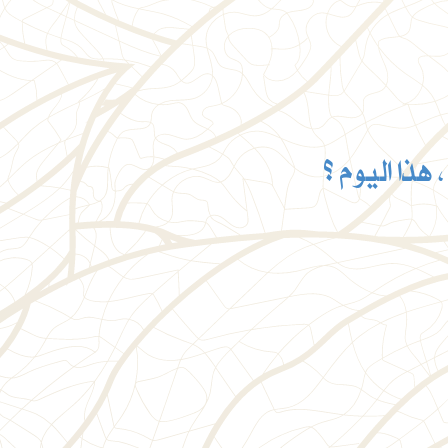
هذا اليوم ؟