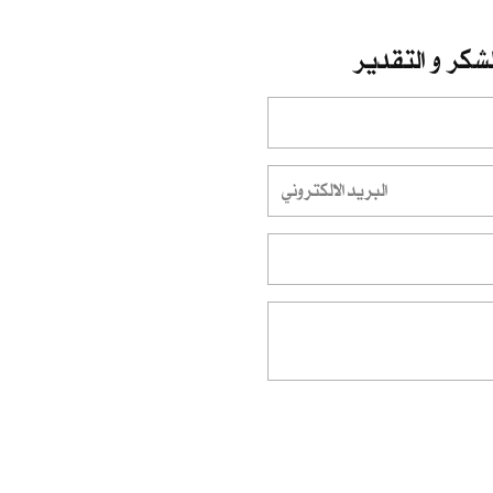
شكر و التقدير