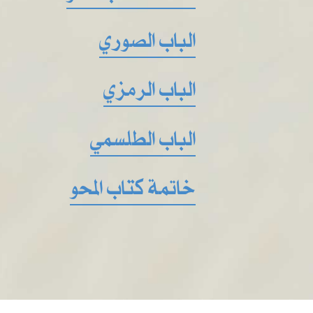
الباب الصوري
الباب الرمزي
الباب الطلسمي
خاتمة كتاب المحو