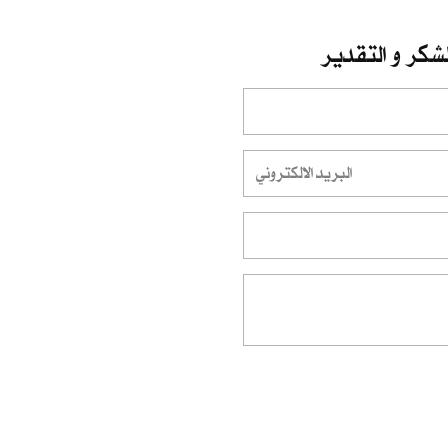
شكر و التقدير