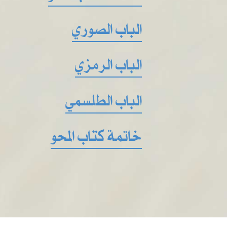
الباب الصوري
الباب الرمزي
الباب الطلسمي
خاتمة كتاب المحو