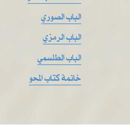
الباب الصوري
الباب الرمزي
الباب الطلسمي
خاتمة كتاب المحو