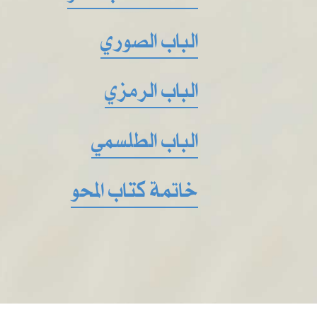
الباب الصوري
الباب الرمزي
الباب الطلسمي
خاتمة كتاب المحو