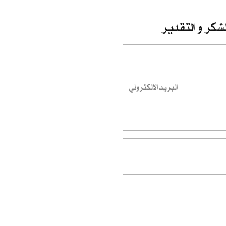
شكر و التقدير