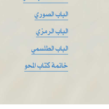
الباب الصوري
الباب الرمزي
الباب الطلسمي
خاتمة كتاب المحو