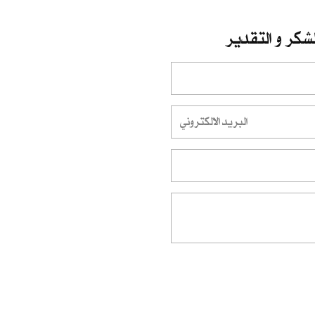
شكر و التقدير