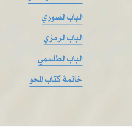
الباب الصوري
الباب الرمزي
الباب الطلسمي
خاتمة كتاب المحو