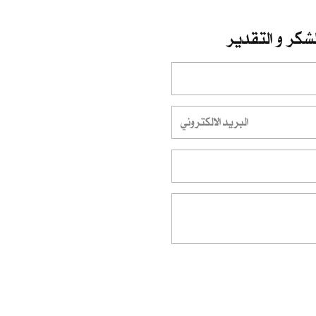
شكر و التقدير