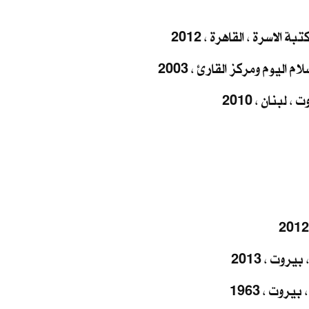
الاسرة ، القاهرة ، 2012
 اليوم ومركز القارئ ، 2003
لبنان ، 2010
روت ، 2013
روت ، 1963