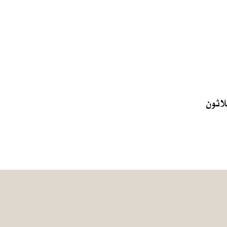
لاثون