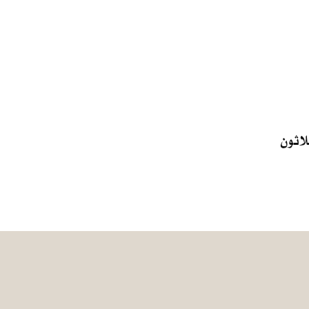
لاثون