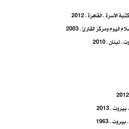
الاسرة ، القاهرة ، 2012
 اليوم ومركز القارئ ، 2003
لبنان ، 2010
روت ، 2013
روت ، 1963