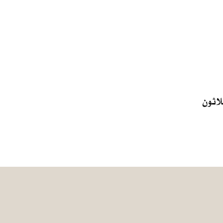
لاثون