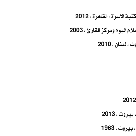
الاسرة ، القاهرة ، 2012
 اليوم ومركز القارئ ، 2003
لبنان ، 2010
روت ، 2013
روت ، 1963