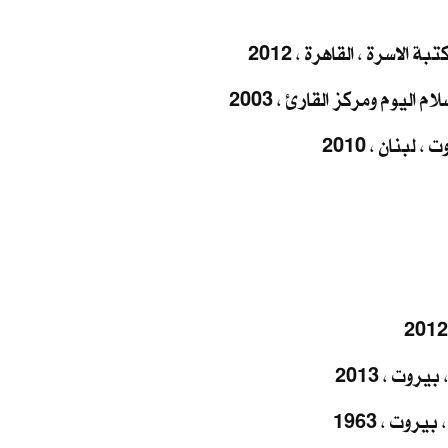
الاسرة ، القاهرة ، 2012
 اليوم ومركز القارئ ، 2003
لبنان ، 2010
روت ، 2013
روت ، 1963