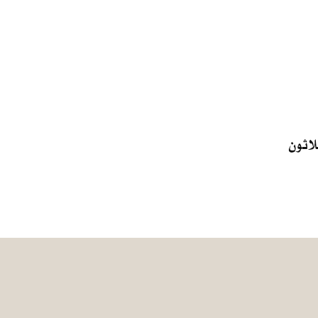
لاثون