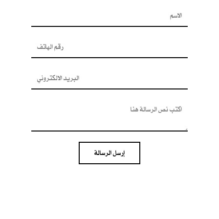
إرسل الرسالة