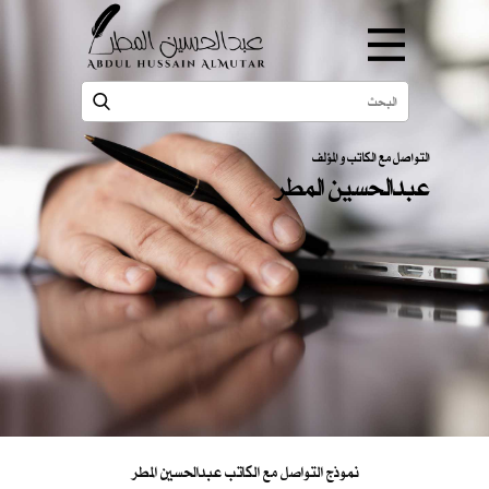
التواصل مع الكاتب و المؤلف
عبدالحسين المطر
نموذج التواصل مع الكاتب عبدالحسين المطر