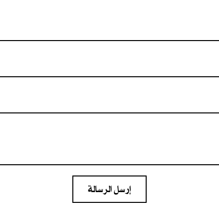
إرسل الرسالة