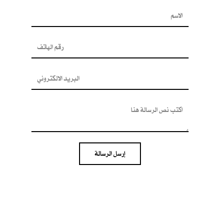
إرسل الرسالة