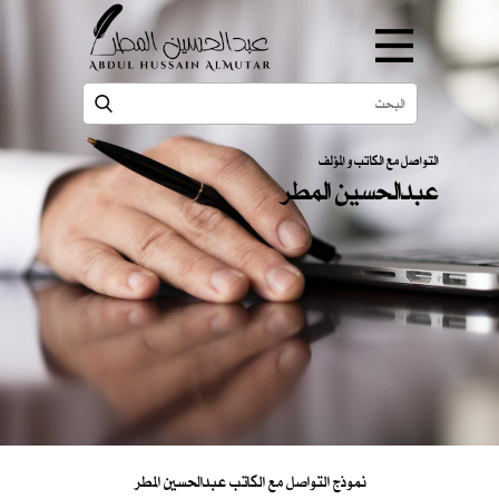
التواصل مع الكاتب و المؤلف
عبدالحسين المطر
نموذج التواصل مع الكاتب عبدالحسين المطر