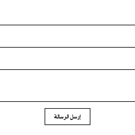
إرسل الرسالة