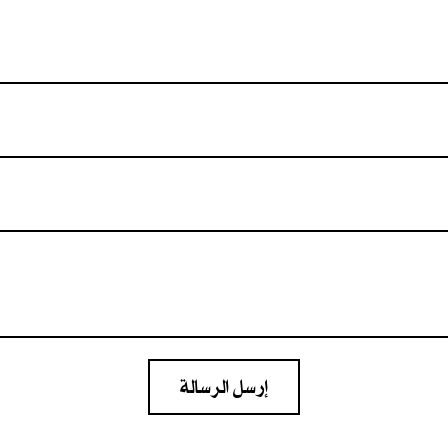
إرسل الرسالة