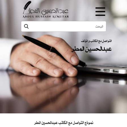
التواصل مع الكاتب و المؤلف
عبدالحسين المطر
نموذج التواصل مع الكاتب عبدالحسين المطر