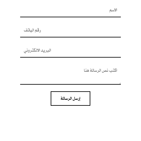
إرسل الرسالة